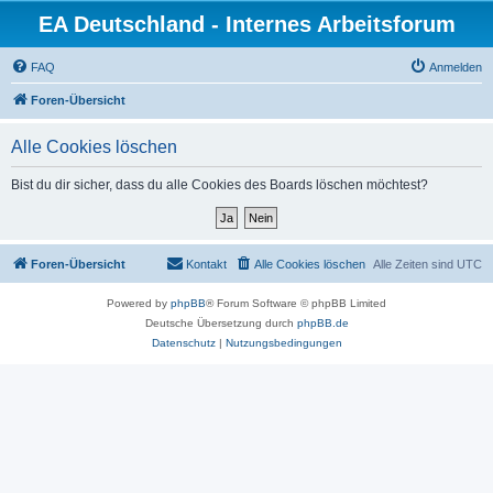
EA Deutschland - Internes Arbeitsforum
FAQ
Anmelden
Foren-Übersicht
Alle Cookies löschen
Bist du dir sicher, dass du alle Cookies des Boards löschen möchtest?
Foren-Übersicht
Kontakt
Alle Cookies löschen
Alle Zeiten sind
UTC
Powered by
phpBB
® Forum Software © phpBB Limited
Deutsche Übersetzung durch
phpBB.de
Datenschutz
|
Nutzungsbedingungen