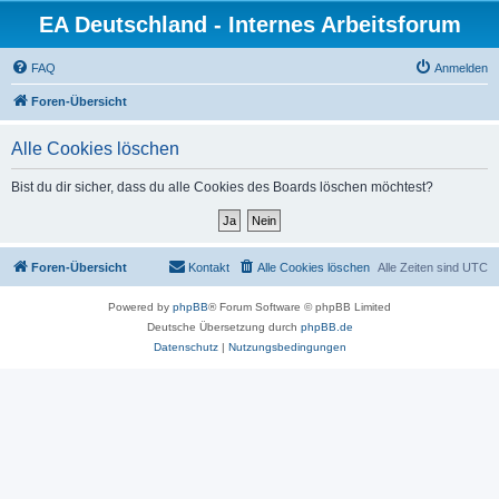
EA Deutschland - Internes Arbeitsforum
FAQ
Anmelden
Foren-Übersicht
Alle Cookies löschen
Bist du dir sicher, dass du alle Cookies des Boards löschen möchtest?
Foren-Übersicht
Kontakt
Alle Cookies löschen
Alle Zeiten sind
UTC
Powered by
phpBB
® Forum Software © phpBB Limited
Deutsche Übersetzung durch
phpBB.de
Datenschutz
|
Nutzungsbedingungen