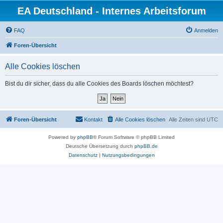
EA Deutschland - Internes Arbeitsforum
FAQ
Anmelden
Foren-Übersicht
Alle Cookies löschen
Bist du dir sicher, dass du alle Cookies des Boards löschen möchtest?
Foren-Übersicht
Kontakt
Alle Cookies löschen
Alle Zeiten sind
UTC
Powered by
phpBB
® Forum Software © phpBB Limited
Deutsche Übersetzung durch
phpBB.de
Datenschutz
|
Nutzungsbedingungen