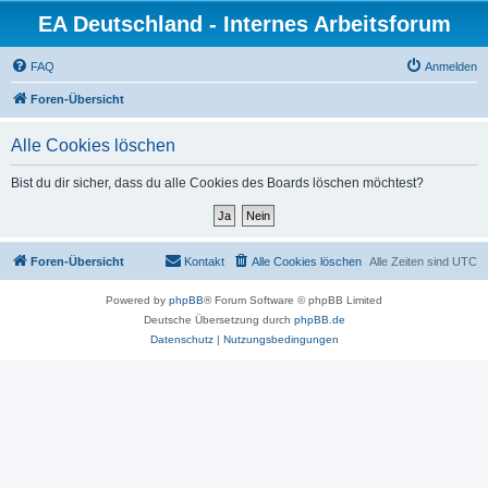
EA Deutschland - Internes Arbeitsforum
FAQ
Anmelden
Foren-Übersicht
Alle Cookies löschen
Bist du dir sicher, dass du alle Cookies des Boards löschen möchtest?
Foren-Übersicht
Kontakt
Alle Cookies löschen
Alle Zeiten sind
UTC
Powered by
phpBB
® Forum Software © phpBB Limited
Deutsche Übersetzung durch
phpBB.de
Datenschutz
|
Nutzungsbedingungen