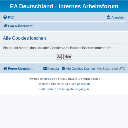
EA Deutschland - Internes Arbeitsforum
FAQ
Anmelden
Foren-Übersicht
Alle Cookies löschen
Bist du dir sicher, dass du alle Cookies des Boards löschen möchtest?
Foren-Übersicht
Kontakt
Alle Cookies löschen
Alle Zeiten sind
UTC
Powered by
phpBB
® Forum Software © phpBB Limited
Deutsche Übersetzung durch
phpBB.de
Datenschutz
|
Nutzungsbedingungen