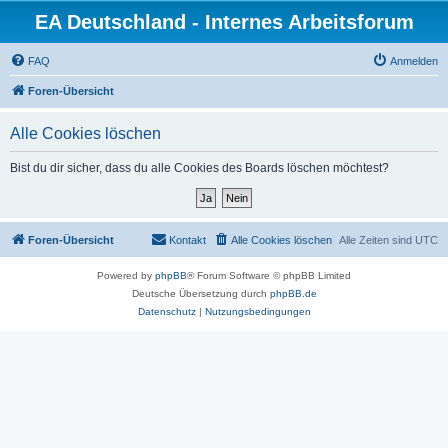
EA Deutschland - Internes Arbeitsforum
FAQ
Anmelden
Foren-Übersicht
Alle Cookies löschen
Bist du dir sicher, dass du alle Cookies des Boards löschen möchtest?
Foren-Übersicht
Kontakt
Alle Cookies löschen
Alle Zeiten sind
UTC
Powered by
phpBB
® Forum Software © phpBB Limited
Deutsche Übersetzung durch
phpBB.de
Datenschutz
|
Nutzungsbedingungen