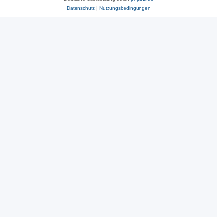
Datenschutz
|
Nutzungsbedingungen