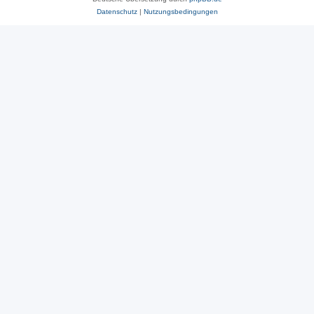
Datenschutz
|
Nutzungsbedingungen