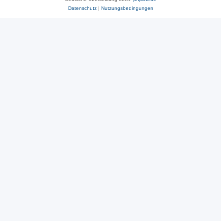
Datenschutz
|
Nutzungsbedingungen