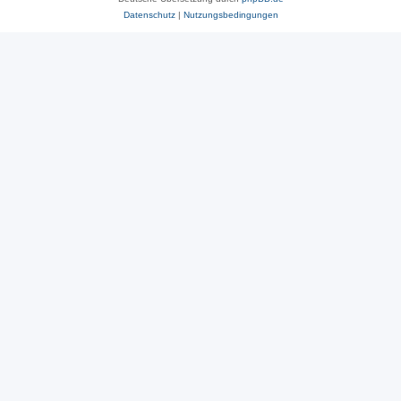
Datenschutz
|
Nutzungsbedingungen