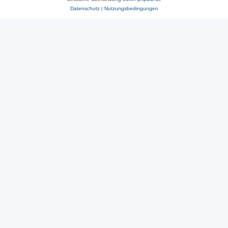
Datenschutz
|
Nutzungsbedingungen