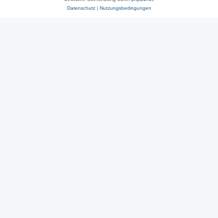
Datenschutz
|
Nutzungsbedingungen