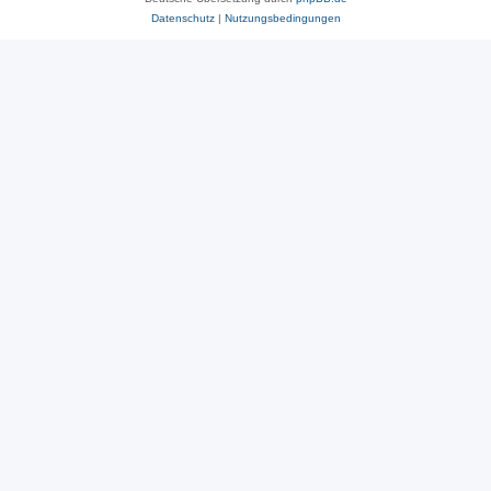
Datenschutz
|
Nutzungsbedingungen