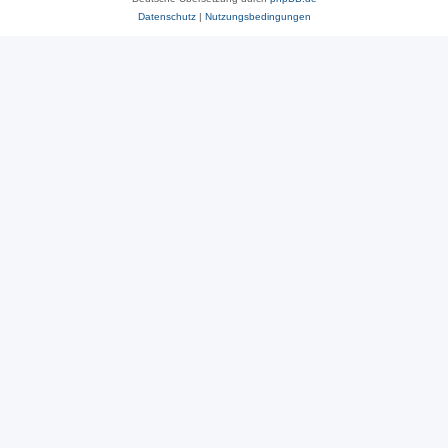
Datenschutz
|
Nutzungsbedingungen