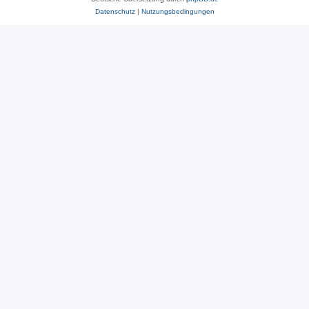
Datenschutz
|
Nutzungsbedingungen