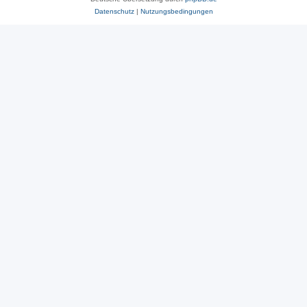
Datenschutz
|
Nutzungsbedingungen