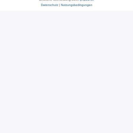
Datenschutz
|
Nutzungsbedingungen