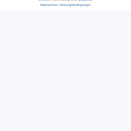
Datenschutz
|
Nutzungsbedingungen