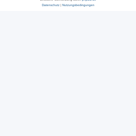
Datenschutz
|
Nutzungsbedingungen