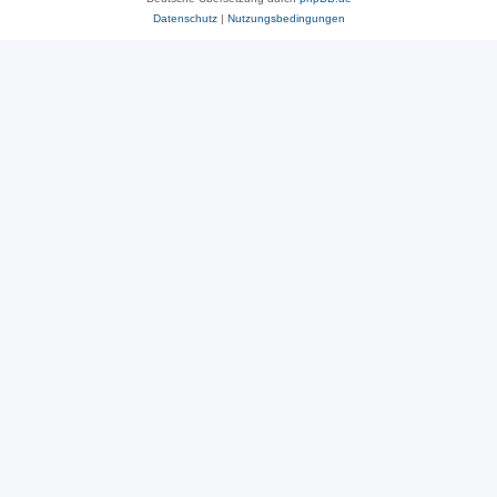
Datenschutz
|
Nutzungsbedingungen