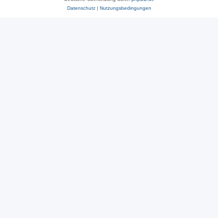
Datenschutz
|
Nutzungsbedingungen