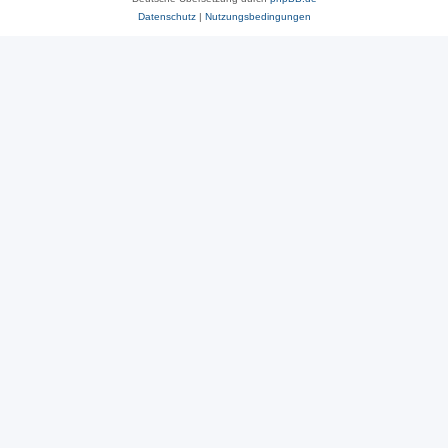
Datenschutz
|
Nutzungsbedingungen