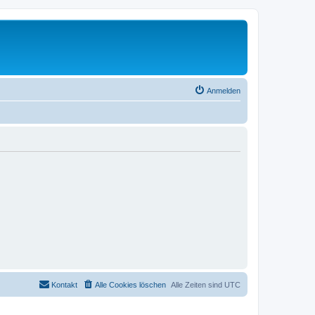
Anmelden
Kontakt
Alle Cookies löschen
Alle Zeiten sind
UTC