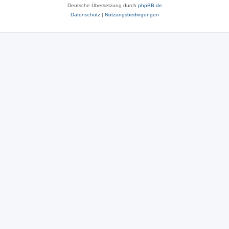
Deutsche Übersetzung durch
phpBB.de
Datenschutz
|
Nutzungsbedingungen