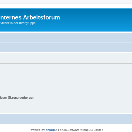
Internes Arbeitsforum
 Arbeit in der Intergruppe
ieser Sitzung verbergen
Powered by
phpBB
® Forum Software © phpBB Limited