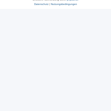
Datenschutz
|
Nutzungsbedingungen