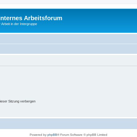
Internes Arbeitsforum
 Arbeit in der Intergruppe
ieser Sitzung verbergen
Powered by
phpBB
® Forum Software © phpBB Limited