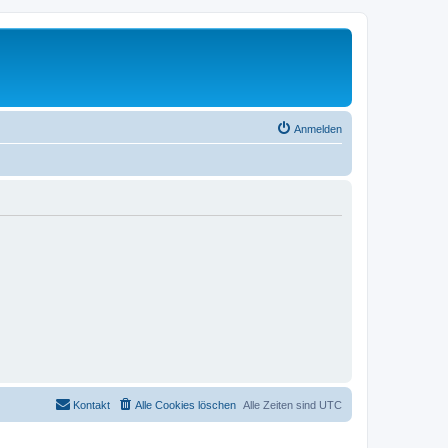
Anmelden
Kontakt
Alle Cookies löschen
Alle Zeiten sind
UTC