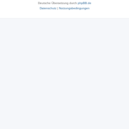
Deutsche Übersetzung durch
phpBB.de
Datenschutz
|
Nutzungsbedingungen