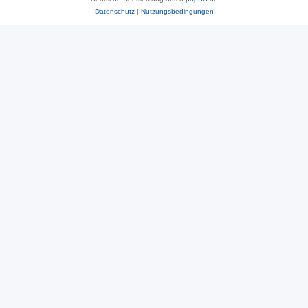
Datenschutz
|
Nutzungsbedingungen