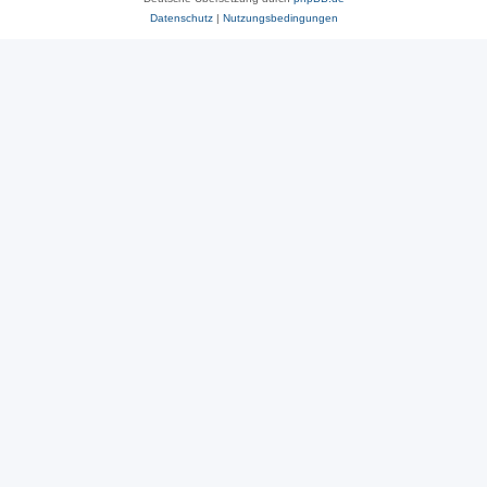
Datenschutz
|
Nutzungsbedingungen