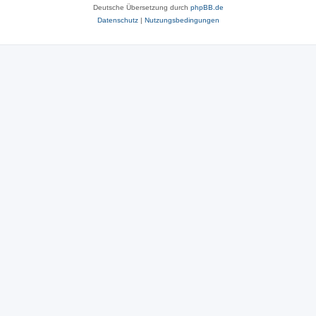
Deutsche Übersetzung durch
phpBB.de
Datenschutz
|
Nutzungsbedingungen