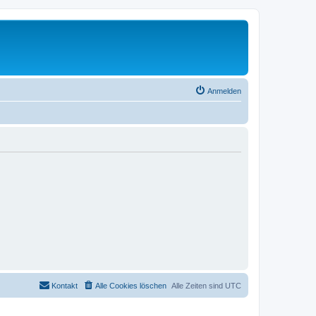
Anmelden
Kontakt
Alle Cookies löschen
Alle Zeiten sind
UTC