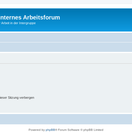
Internes Arbeitsforum
 Arbeit in der Intergruppe
ieser Sitzung verbergen
Powered by
phpBB
® Forum Software © phpBB Limited