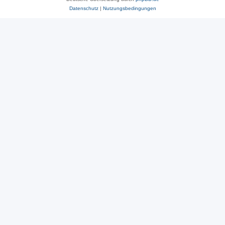
Datenschutz
|
Nutzungsbedingungen