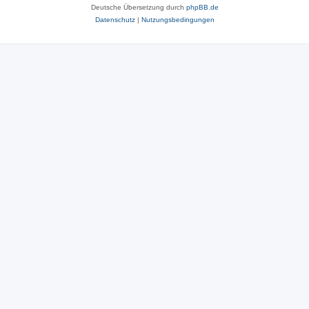
Deutsche Übersetzung durch
phpBB.de
Datenschutz
|
Nutzungsbedingungen