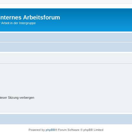
Internes Arbeitsforum
 Arbeit in der Intergruppe
ieser Sitzung verbergen
Powered by
phpBB
® Forum Software © phpBB Limited