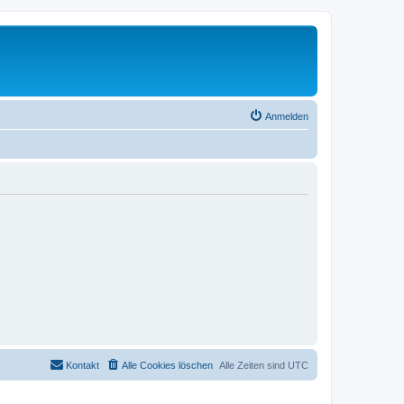
Anmelden
Kontakt
Alle Cookies löschen
Alle Zeiten sind
UTC