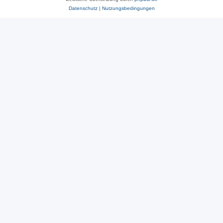
Datenschutz
|
Nutzungsbedingungen