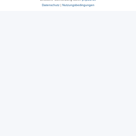
Datenschutz
|
Nutzungsbedingungen