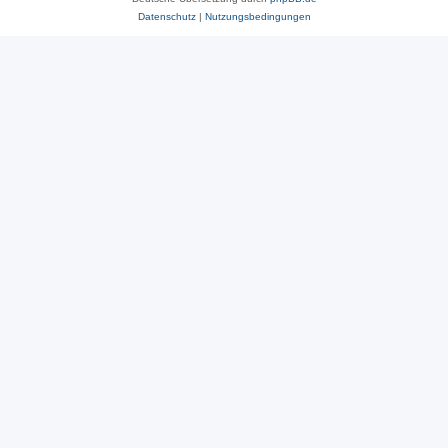
Datenschutz
|
Nutzungsbedingungen