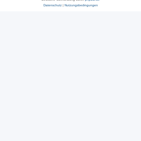
Datenschutz
|
Nutzungsbedingungen