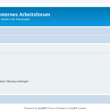
Internes Arbeitsforum
 Arbeit in der Intergruppe
ieser Sitzung verbergen
Powered by
phpBB
® Forum Software © phpBB Limited