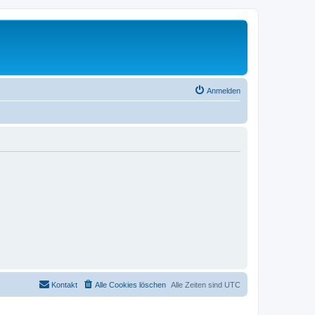
Anmelden
Kontakt
Alle Cookies löschen
Alle Zeiten sind
UTC