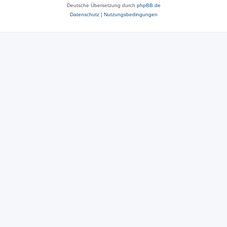
Deutsche Übersetzung durch
phpBB.de
Datenschutz
|
Nutzungsbedingungen