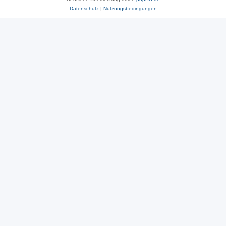
Datenschutz
|
Nutzungsbedingungen