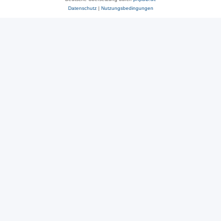
Datenschutz
|
Nutzungsbedingungen