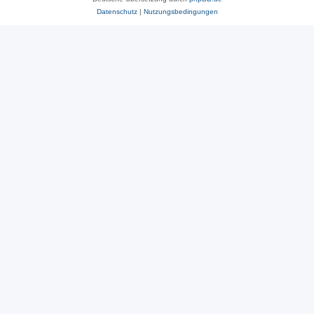
Datenschutz
|
Nutzungsbedingungen