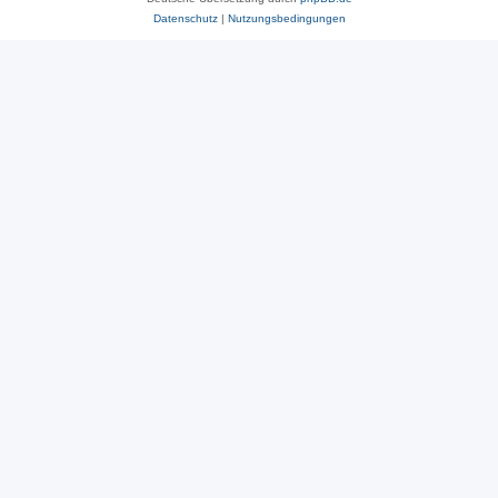
Datenschutz
|
Nutzungsbedingungen