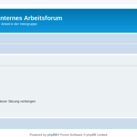
Internes Arbeitsforum
 Arbeit in der Intergruppe
ieser Sitzung verbergen
Powered by
phpBB
® Forum Software © phpBB Limited