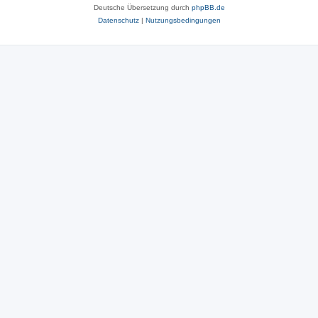
Deutsche Übersetzung durch
phpBB.de
Datenschutz
|
Nutzungsbedingungen