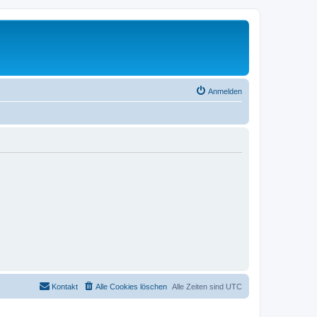
Anmelden
Kontakt
Alle Cookies löschen
Alle Zeiten sind
UTC