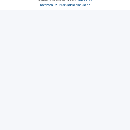
Datenschutz
|
Nutzungsbedingungen