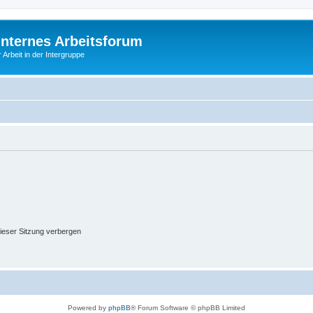
Internes Arbeitsforum
 Arbeit in der Intergruppe
ieser Sitzung verbergen
Powered by
phpBB
® Forum Software © phpBB Limited