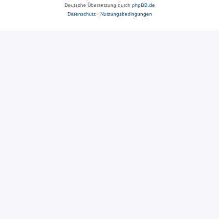
Deutsche Übersetzung durch
phpBB.de
Datenschutz
|
Nutzungsbedingungen