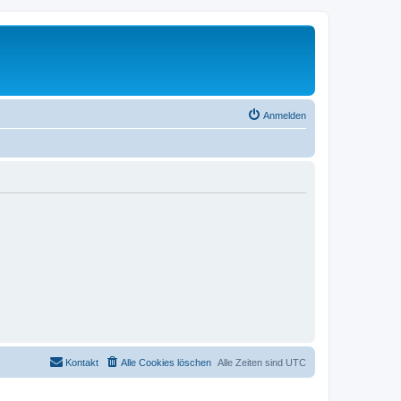
Anmelden
Kontakt
Alle Cookies löschen
Alle Zeiten sind
UTC