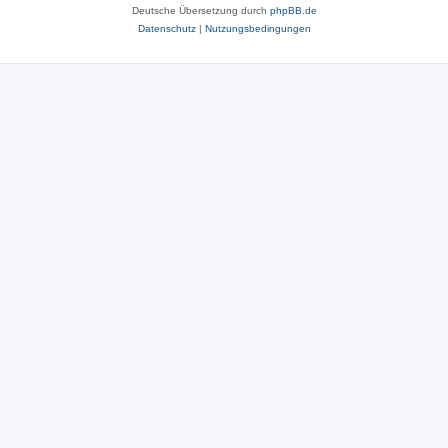
Deutsche Übersetzung durch
phpBB.de
Datenschutz
|
Nutzungsbedingungen