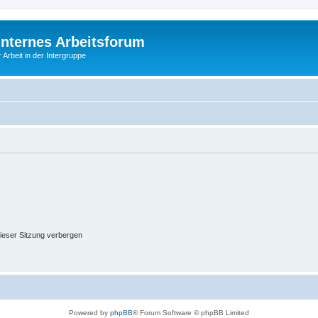
Internes Arbeitsforum
 Arbeit in der Intergruppe
ieser Sitzung verbergen
Powered by
phpBB
® Forum Software © phpBB Limited