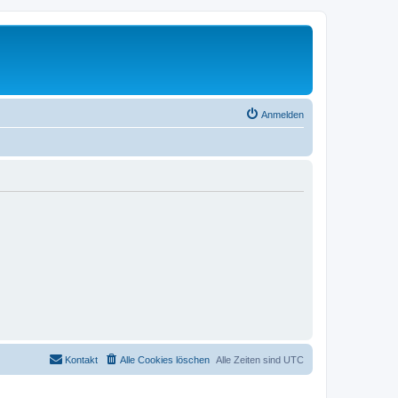
Anmelden
Kontakt
Alle Cookies löschen
Alle Zeiten sind
UTC