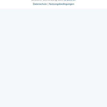
Datenschutz
|
Nutzungsbedingungen