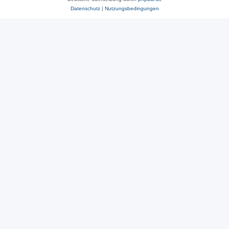
Datenschutz
|
Nutzungsbedingungen