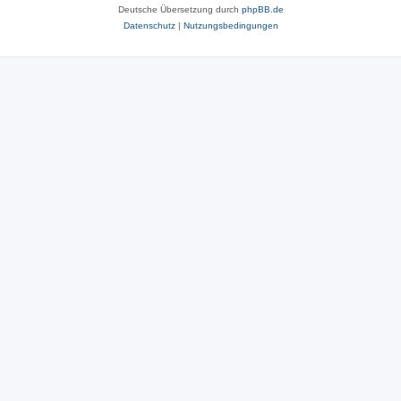
Deutsche Übersetzung durch
phpBB.de
Datenschutz
|
Nutzungsbedingungen