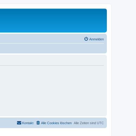
Anmelden
Kontakt
Alle Cookies löschen
Alle Zeiten sind
UTC