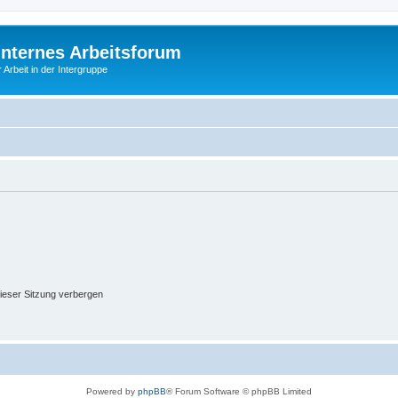
Internes Arbeitsforum
 Arbeit in der Intergruppe
ieser Sitzung verbergen
Powered by
phpBB
® Forum Software © phpBB Limited