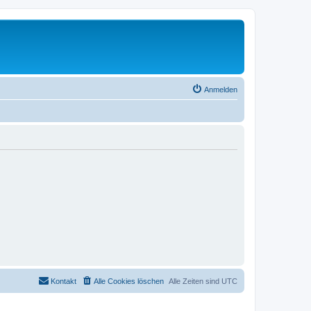
Anmelden
Kontakt
Alle Cookies löschen
Alle Zeiten sind
UTC