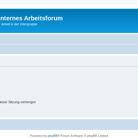
Internes Arbeitsforum
 Arbeit in der Intergruppe
ieser Sitzung verbergen
Powered by
phpBB
® Forum Software © phpBB Limited