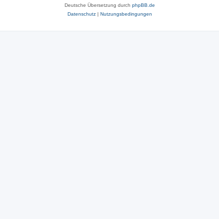
Deutsche Übersetzung durch
phpBB.de
Datenschutz
|
Nutzungsbedingungen