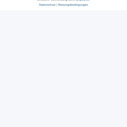
Datenschutz
|
Nutzungsbedingungen