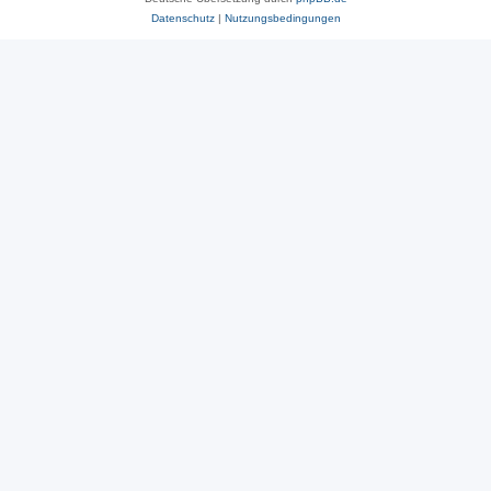
Datenschutz
|
Nutzungsbedingungen