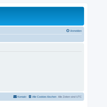
Anmelden
Kontakt
Alle Cookies löschen
Alle Zeiten sind
UTC