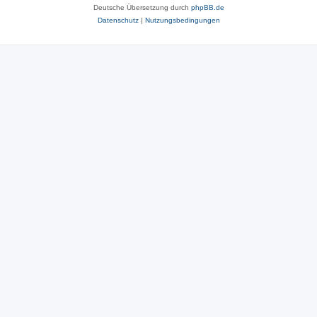
Deutsche Übersetzung durch
phpBB.de
Datenschutz
|
Nutzungsbedingungen