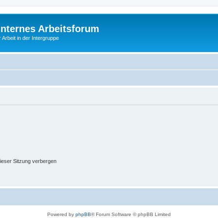
Internes Arbeitsforum
 Arbeit in der Intergruppe
ieser Sitzung verbergen
Powered by
phpBB
® Forum Software © phpBB Limited